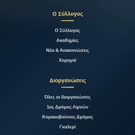
Ο Σύλλογος
Ο Σύλλογος
Ακαδημίες
Νέα & Ανακοινώσεις
Χορηγοί
Διοργανώσεις
Όλες οι διοργανώσεις
1ος Δρόμος Λιμνών
Κορακοβούνιος Δρόμος
Γκαλερί