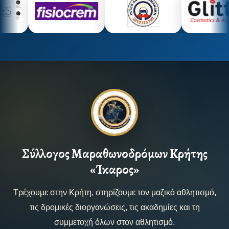
Σύλλογος Μαραθωνοδρόμων Κρήτης
«Ίκαρος»
Τρέχουμε στην Κρήτη, στηρίζουμε τον μαζικό αθλητισμό,
τις δρομικές διοργανώσεις, τις ακαδημίες και τη
συμμετοχή όλων στον αθλητισμό.