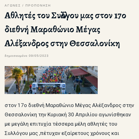
ΑΓΩΝΕΣ
ΠΡΟΠΟΝΗΣΗ
Αθλητές του Συλλόγου μας στον 17ο
διεθνή Μαραθώνιο Μέγας
Αλέξανδρος στην Θεσσαλονίκη
δημοσιευμένο
09/05/2023
στον 17ο διεθνή Μαραθώνιο Μέγας Αλέξανδρος στην
Θεσσαλονίκη την Κυριακή 30 Απριλίου αγωνίσθηκαν
με μεγάλη επιτυχία τέσσερα μέλη αθλητές του
Συλλόγου μας ,πέτυχαν εξαίρετους χρόνους και