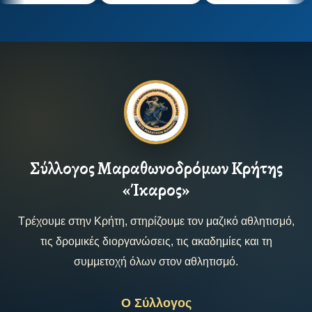
Σύλλογος Μαραθωνοδρόμων Κρήτης
«Ίκαρος»
Τρέχουμε στην Κρήτη, στηρίζουμε τον μαζικό αθλητισμό,
τις δρομικές διοργανώσεις, τις ακαδημίες και τη
συμμετοχή όλων στον αθλητισμό.
Ο Σύλλογος