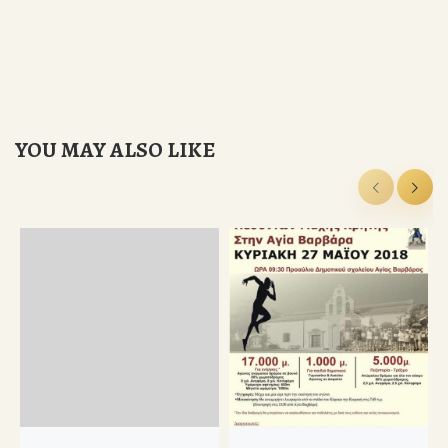
YOU MAY ALSO LIKE