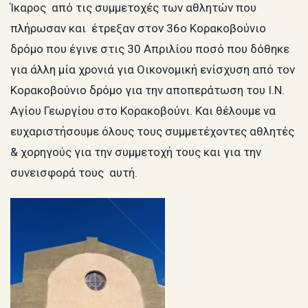
Ίκαρος από τις συμμετοχές των αθλητών που
πλήρωσαν και έτρεξαν στον 36ο Κορακοβούνιο
δρόμο που έγινε στις 30 Απριλίου ποσό που δόθηκε
για άλλη μία χρονιά για Οικονομική ενίσχυση από τον
Κορακοβούνιο δρόμο για την αποπεράτωση του Ι.Ν.
Αγίου Γεωργίου στο Κορακοβούνι. Και θέλουμε να
ευχαριστήσουμε όλους τους συμμετέχοντες αθλητές
& χορηγούς για την συμμετοχή τους και για την
συνεισφορά τους αυτή.