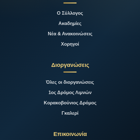
Ο Σύλλογος
Ακαδημίες
Νέα & Ανακοινώσεις
Χορηγοί
Διοργανώσεις
Όλες οι διοργανώσεις
1ος Δρόμος Λιμνών
Κορακοβούνιος Δρόμος
Γκαλερί
Επικοινωνία