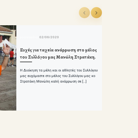
δημοσιευμένο
02/06/2020
Ευχές για ταχεία ανάρρωση στο μέλος
του Συλλόγου μας Μανώλη Στρατάκη.
Η Διοίκηση τα μέλη και οι αθλητές του Συλλόγου
μας ευχόμαστε στο μέλος του Συλλόγου μας κο
Στρατάκη Μανώλη καλή ανάρρωση σε […]