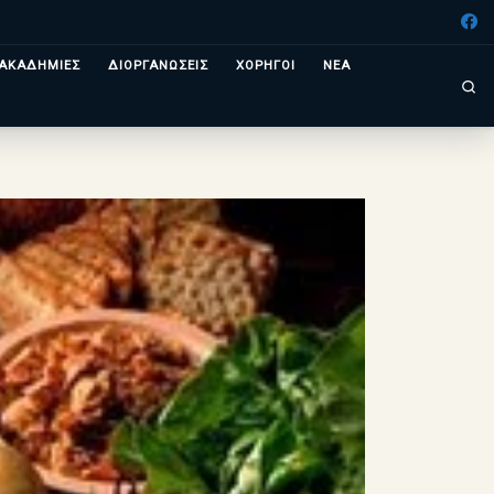
ΑΚΑΔΗΜΙΕΣ
ΔΙΟΡΓΑΝΩΣΕΙΣ
ΧΟΡΗΓΟΙ
ΝΕΑ
Se