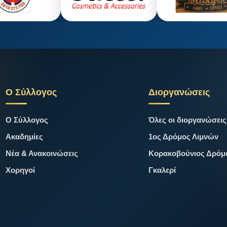
Ο Σύλλογος
Διοργανώσεις
Ο Σύλλογος
Όλες οι διοργανώσεις
Ακαδημίες
1ος Δρόμος Λιμνών
Νέα & Ανακοινώσεις
Κορακοβούνιος Δρόμ
Χορηγοί
Γκαλερί