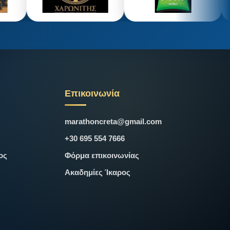
Επικοινωνία
marathoncreta@gmail.com
+30 695 554 7666
ος
Φόρμα επικοινωνίας
Ακαδημίες Ίκαρος