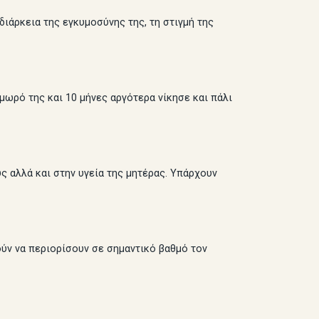
ιάρκεια της εγκυμοσύνης της, τη στιγμή της
 μωρό της και 10 μήνες αργότερα νίκησε και πάλι
ς αλλά και στην υγεία της μητέρας. Υπάρχουν
ούν να περιορίσουν σε σημαντικό βαθμό τον