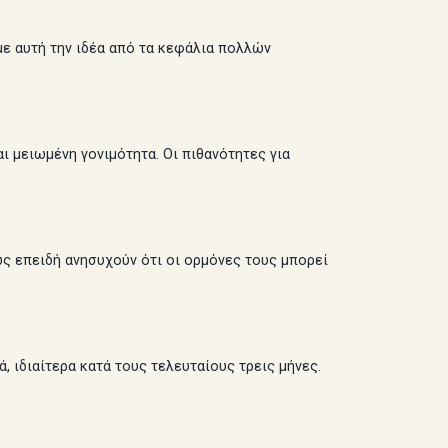
με αυτή την ιδέα από τα κεφάλια πολλών
 μειωμένη γονιμότητα. Οι πιθανότητες για
ως επειδή ανησυχούν ότι οι ορμόνες τους μπορεί
, ιδιαίτερα κατά τους τελευταίους τρεις μήνες.