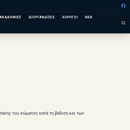
ΑΚΑΔΗΜΙΕΣ
ΔΙΟΡΓΑΝΩΣΕΙΣ
ΧΟΡΗΓΟΙ
ΝΕΑ
Se
τάσης του σώματος κατά τη βάδιση και των