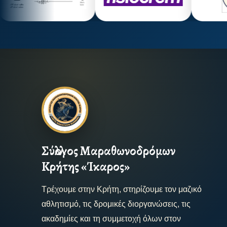
Σύλλογος Μαραθωνοδρόμων
Κρήτης «Ίκαρος»
Τρέχουμε στην Κρήτη, στηρίζουμε τον μαζικό
αθλητισμό, τις δρομικές διοργανώσεις, τις
ακαδημίες και τη συμμετοχή όλων στον