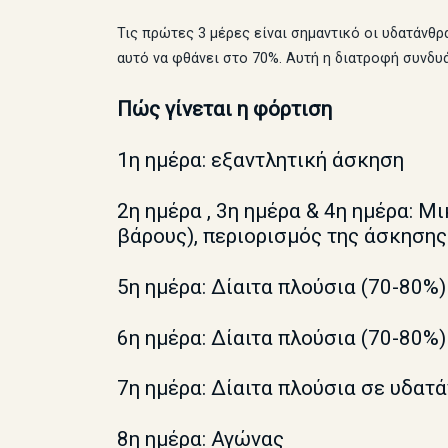
Τις πρώτες 3 μέρες είναι σημαντικό οι υδατάνθ
αυτό να φθάνει στο 70%. Αυτή η διατροφή συνδυ
Πώς γίνεται η φόρτιση
1η ημέρα: εξαντλητική άσκηση
2η ημέρα , 3η ημέρα & 4η ημέρα: Μ
βάρους), περιορισμός της άσκησης
5η ημέρα: Δίαιτα πλούσια (70-80%
6η ημέρα: Δίαιτα πλούσια (70-80%
7η ημέρα: Δίαιτα πλούσια σε υδατ
8η ημέρα: Αγώνας