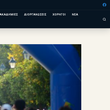
ΑΚΑΔΗΜΙΕΣ
ΔΙΟΡΓΑΝΩΣΕΙΣ
ΧΟΡΗΓΟΙ
ΝΕΑ
Se