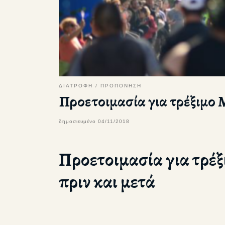
ΔΙΑΤΡΟΦΗ
ΠΡΟΠΟΝΗΣΗ
Προετοιμασία για τρέξιμο 
δημοσιευμένο
04/11/2018
Προετοιμασία για τρέ
πριν και μετά