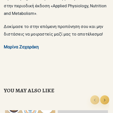
στην περιοδική έκδοση «Applied Physiology, Nutrition
and Metabolism».
Δοκίμασε το στην επόμενη προπόνηση σου και μην
διστάσεις να μοιραστείς μαζί μας το αποτέλεσμα!
Μαρίνα Ζαχαράκη
YOU MAY ALSO LIKE