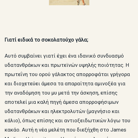
Γιατί ειδικά το σοκολατούχο γάλα;
Αυτό συμβαίνει γιατί έχει ένα ιδανικό συνδυασμό
υδατανθράκων και πρωτεϊνών υψηλής ποιότητας. Η
πρωτεΐνη του ορού γάλακτος απορροφάται γρήγορα
και διοχετεύει άμεσα τα απαραίτητα αμινοξέα για
την αναδόμηση του μυ μετά την άσκηση, επίσης
αποτελεί μια καλή πηγή άμεσα απορροφήσιμων
υδατανθράκων και ηλεκτρολυτών (μαγνήσιο και
κάλιο), όπως επίσης και αντιοξειδωτικών λόγω του
κακάο. Αυτή η νέα μελέτη που διεξήχθη στο James