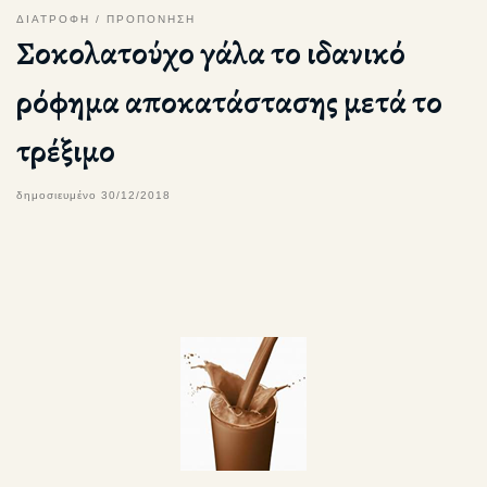
ΔΙΑΤΡΟΦΗ
ΠΡΟΠΟΝΗΣΗ
Σοκολατούχο γάλα το ιδανικό
ρόφημα αποκατάστασης μετά το
τρέξιμο
δημοσιευμένο
30/12/2018