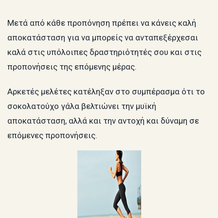
Μετά από κάθε προπόνηση πρέπει να κάνεις καλή
αποκατάσταση για να μπορείς να ανταπεξέρχεσαι
καλά στις υπόλοιπες δραστηριότητές σου και στις
προπονήσεις της επόμενης μέρας.
Αρκετές μελέτες κατέληξαν στο συμπέρασμα ότι το
σοκολατούχο γάλα βελτιώνει την μυϊκή
αποκατάσταση, αλλά και την αντοχή και δύναμη σε
επόμενες προπονήσεις.