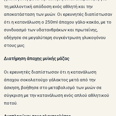
τη μελλοντική απόδοση ενός αθλητή και την
αποκατάσταση των μυών. Οι ερευνητές διαπίστωσαν
ότι η κατανάλωση ο 250ml άπαχου γάλα-κακάο, με το
συνδυασμό των υδατανθράκων και πρωτεΐνης,
οδήγησε σε μεγαλύτερη συγκέντρωση γλυκογόνου
στους μυς.
Διατήρηση άπαχης μυϊκής μάζας
Οι ερευνητές διαπίστωσαν ότι η κατανάλωση
άπαχου σοκολατούχο γάλακτος μετά από την
άσκηση, βοήθησε στο μεταβολισμό των μυών σε
σύγκριση με την κατανάλωση ενός απλού αθλητικού
ποτού.