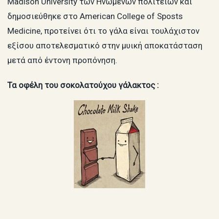
Madison University των Ηνωμένων πολιτειών και
δημοσιεύθηκε στο American College of Sposts
Medicine, προτείνει ότι το γάλα είναι τουλάχιστον
εξίσου αποτελεσματικό στην μυική αποκατάσταση
μετά από έντονη προπόνηση.
Τα οφέλη του σοκολατούχου γάλακτος :