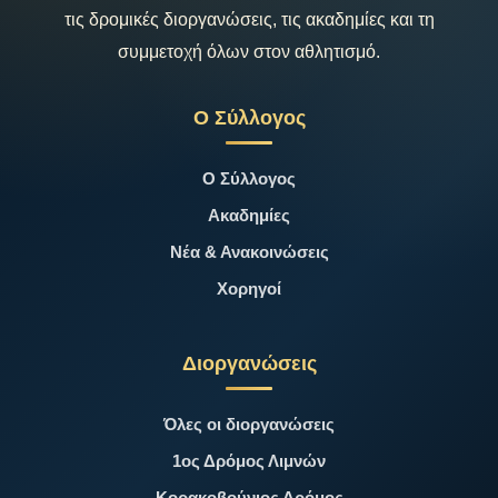
τις δρομικές διοργανώσεις, τις ακαδημίες και τη
συμμετοχή όλων στον αθλητισμό.
Ο Σύλλογος
Ο Σύλλογος
Ακαδημίες
Νέα & Ανακοινώσεις
Χορηγοί
Διοργανώσεις
Όλες οι διοργανώσεις
1ος Δρόμος Λιμνών
Κορακοβούνιος Δρόμος