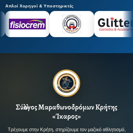
Απλοί Χορηγοί & Υποστηρικτές
Σύλλογος Μαραθωνοδρόμων Κρήτης
«Ίκαρος»
Τρέχουμε στην Κρήτη, στηρίζουμε τον μαζικό αθλητισμό,