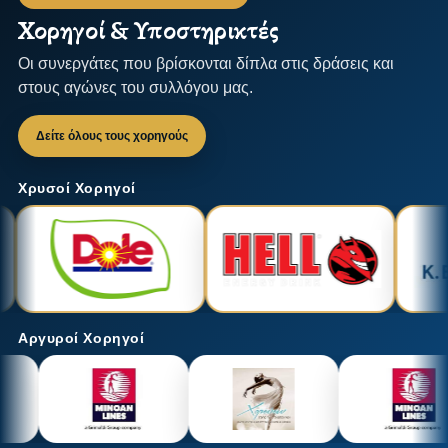
Χορηγοί & Υποστηρικτές
Οι συνεργάτες που βρίσκονται δίπλα στις δράσεις και
στους αγώνες του συλλόγου μας.
Δείτε όλους τους χορηγούς
Χρυσοί Χορηγοί
Αργυροί Χορηγοί