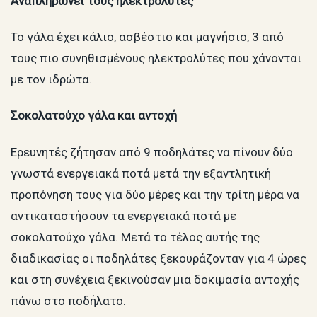
Αναπληρώνει τους ηλεκτρολύτες
Το γάλα έχει κάλιο, ασβέστιο και μαγνήσιο, 3 από
τους πιο συνηθισμένους ηλεκτρολύτες που χάνονται
με τον ιδρώτα.
Σοκολατούχο γάλα και αντοχή
Ερευνητές ζήτησαν από 9 ποδηλάτες να πίνουν δύο
γνωστά ενεργειακά ποτά μετά την εξαντλητική
προπόνηση τους για δύο μέρες και την τρίτη μέρα να
αντικαταστήσουν τα ενεργειακά ποτά με
σοκολατούχο γάλα. Μετά το τέλος αυτής της
διαδικασίας οι ποδηλάτες ξεκουράζονταν για 4 ώρες
και στη συνέχεια ξεκινούσαν μια δοκιμασία αντοχής
πάνω στο ποδήλατο.