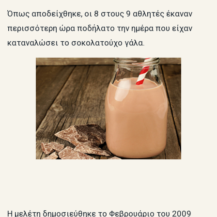
Όπως αποδείχθηκε, οι 8 στους 9 αθλητές έκαναν
περισσότερη ώρα ποδήλατο την ημέρα που είχαν
καταναλώσει το σοκολατούχο γάλα.
Η μελέτη δημοσιεύθηκε το Φεβρουάριο του 2009