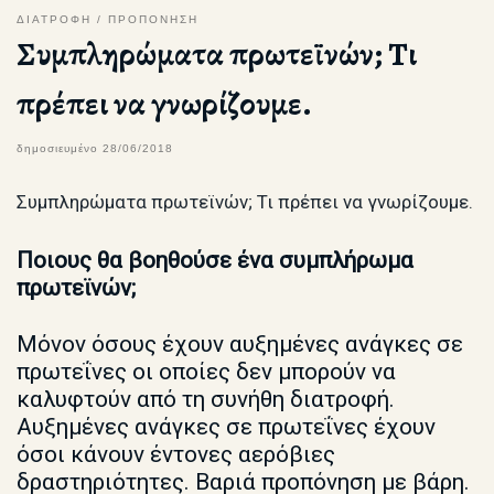
ΔΙΑΤΡΟΦΗ
ΠΡΟΠΟΝΗΣΗ
Συμπληρώματα πρωτεϊνών; Τι
πρέπει να γνωρίζουμε.
δημοσιευμένο
28/06/2018
Συμπληρώματα πρωτεϊνών; Τι πρέπει να γνωρίζουμε.
Ποιους θα βοηθούσε ένα συμπλήρωμα
πρωτεϊνών;
Μόνον όσους έχουν αυξημένες ανάγκες σε
πρωτεΐνες οι οποίες δεν μπορούν να
καλυφτούν από τη συνήθη διατροφή.
Αυξημένες ανάγκες σε πρωτεΐνες έχουν
όσοι κάνουν έντονες αερόβιες
δραστηριότητες. Βαριά προπόνηση με βάρη.