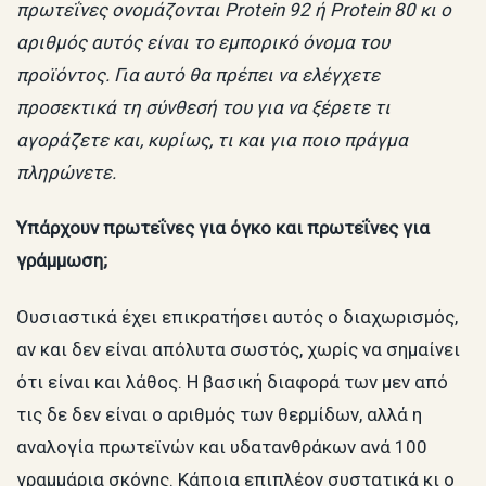
πρωτεΐνες ονομάζονται Protein 92 ή Protein 80 κι ο
αριθμός αυτός είναι το εμπορικό όνομα του
προϊόντος. Για αυτό θα πρέπει να ελέγχετε
προσεκτικά τη σύνθεσή του για να ξέρετε τι
αγοράζετε και, κυρίως, τι και για ποιο πράγμα
πληρώνετε.
Υπάρχουν πρωτεΐνες για όγκο και πρωτεΐνες για
γράμμωση;
Ουσιαστικά έχει επικρατήσει αυτός ο διαχωρισμός,
αν και δεν είναι απόλυτα σωστός, χωρίς να σημαίνει
ότι είναι και λάθος. Η βασική διαφορά των μεν από
τις δε δεν είναι ο αριθμός των θερμίδων, αλλά η
αναλογία πρωτεϊνών και υδατανθράκων ανά 100
γραμμάρια σκόνης. Κάποια επιπλέον συστατικά κι ο