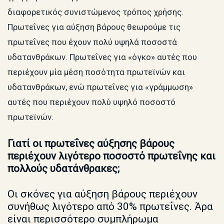
διαφορετικός συνιστώμενος τρόπος χρήσης.
Πρωτεΐνες για αύξηση βάρους θεωρούμε τις
πρωτεΐνες που έχουν πολύ υψηλά ποσοστά
υδατανθράκων. Πρωτεΐνες για «όγκο» αυτές που
περιέχουν μία μέση ποσότητα πρωτεϊνών και
υδατανθράκων, ενώ πρωτεΐνες για «γράμμωση»
αυτές που περιέχουν πολύ υψηλό ποσοστό
πρωτεϊνών.
Γιατί οι πρωτεΐνες αύξησης βάρους
περιέχουν λιγότερο ποσοστό πρωτεΐνης και
πολλούς υδατάνθρακες;
Οι σκόνες για αύξηση βάρους περιέχουν
συνήθως λιγότερο από 30% πρωτεΐνες. Άρα
είναι περισσότερο συμπλήρωμα