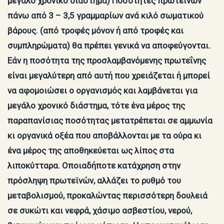
μεγάλο χρονικό διάστημα) Ποσότητες πρωτεϊνών
πάνω από 3 – 3,5 γραμμαρίων ανά κιλό σωματικού
βάρους. (από τροφές μόνον ή από τροφές και
συμπληρώματα) θα πρέπει γενικά να αποφεύγονται.
Εάν η ποσότητα της προσλαμβανόμενης πρωτεΐνης
είναι μεγαλύτερη από αυτή που χρειάζεται ή μπορεί
να αφομοιώσει ο οργανισμός και λαμβάνεται για
μεγάλο χρονικό διάστημα, τότε ένα μέρος της
παραπανίσιας ποσότητας μετατρέπεται σε αμμωνία
κι οργανικά οξέα που αποβάλλονται με τα ούρα κι
ένα μέρος της αποθηκεύεται ως λίπος στα
λιποκύτταρα. Οποιαδήποτε κατάχρηση στην
πρόσληψη πρωτεϊνών, αλλάζει το ρυθμό του
μεταβολισμού, προκαλώντας περισσότερη δουλειά
σε συκώτι και νεφρά, χάσιμο ασβεστίου, νερού,