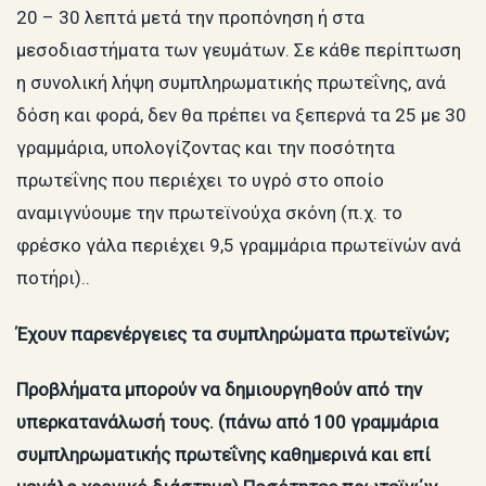
20 – 30 λεπτά μετά την προπόνηση ή στα
μεσοδιαστήματα των γευμάτων. Σε κάθε περίπτωση
η συνολική λήψη συμπληρωματικής πρωτεΐνης, ανά
δόση και φορά, δεν θα πρέπει να ξεπερνά τα 25 με 30
γραμμάρια, υπολογίζοντας και την ποσότητα
πρωτεΐνης που περιέχει το υγρό στο οποίο
αναμιγνύουμε την πρωτεϊνούχα σκόνη (π.χ. το
φρέσκο γάλα περιέχει 9,5 γραμμάρια πρωτεϊνών ανά
ποτήρι)..
Έχουν παρενέργειες τα συμπληρώματα πρωτεϊνών;
Προβλήματα μπορούν να δημιουργηθούν από την
υπερκατανάλωσή τους. (πάνω από 100 γραμμάρια
συμπληρωματικής πρωτεΐνης καθημερινά και επί