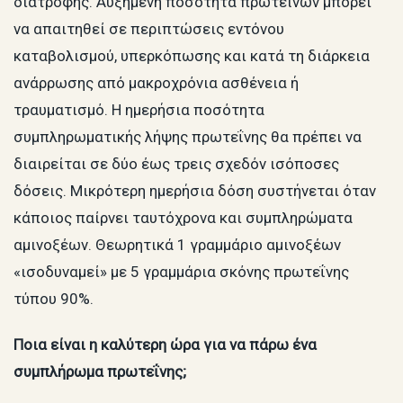
διατροφής. Αυξημένη ποσότητα πρωτεϊνών μπορεί
να απαιτηθεί σε περιπτώσεις εντόνου
καταβολισμού, υπερκόπωσης και κατά τη διάρκεια
ανάρρωσης από μακροχρόνια ασθένεια ή
τραυματισμό. Η ημερήσια ποσότητα
συμπληρωματικής λήψης πρωτεΐνης θα πρέπει να
διαιρείται σε δύο έως τρεις σχεδόν ισόποσες
δόσεις. Μικρότερη ημερήσια δόση συστήνεται όταν
κάποιος παίρνει ταυτόχρονα και συμπληρώματα
αμινοξέων. Θεωρητικά 1 γραμμάριο αμινοξέων
«ισοδυναμεί» με 5 γραμμάρια σκόνης πρωτεΐνης
τύπου 90%.
Ποια είναι η καλύτερη ώρα για να πάρω ένα
συμπλήρωμα πρωτεΐνης;