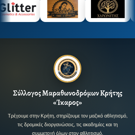
Σύλλογος Μαραθωνοδρόμων Κρήτης
«Ίκαρος»
Τρέχουμε στην Κρήτη, στηρίζουμε τον μαζικό αθλητισμό,
τις δρομικές διοργανώσεις, τις ακαδημίες και τη
συμμετοχή όλων στον αθλητισμό.