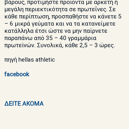
βάρους, προτιμήστε προϊόντα με αρκετή ή
μεγάλη περιεκτικότητα σε πρωτεΐνες. Σε
κάθε περίπτωση, προσπαθήστε να κάνετε 5
– 6 μικρά γεύματα και να τα κατανείμετε
κατάλληλα έτσι ώστε να μην παίρνετε
παραπάνω από 35 – 40 γραμμάρια
πρωτεϊνών. Συνολικά, κάθε 2,5 – 3 ώρες.
πηγή hellas athletic
facebook
ΔΕΙΤΕ ΑΚΟΜΑ