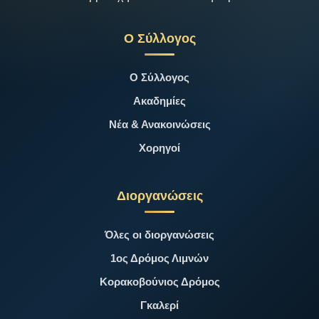
Ο Σύλλογος
Ο Σύλλογος
Ακαδημίες
Νέα & Ανακοινώσεις
Χορηγοί
Διοργανώσεις
Όλες οι διοργανώσεις
1ος Δρόμος Λιμνών
Κορακοβούνιος Δρόμος
Γκαλερί