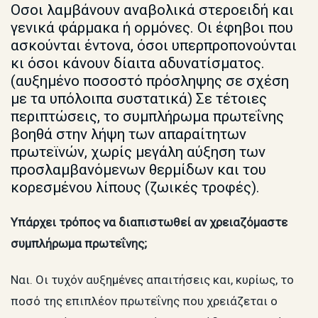
Οσοι λαμβάνουν αναβολικά στεροειδή και
γενικά φάρμακα ή ορμόνες. Οι έφηβοι που
ασκούνται έντονα, όσοι υπερπροπονούνται
κι όσοι κάνουν δίαιτα αδυνατίσματος.
(αυξημένο ποσοστό πρόσληψης σε σχέση
με τα υπόλοιπα συστατικά) Σε τέτοιες
περιπτώσεις, το συμπλήρωμα πρωτεΐνης
βοηθά στην λήψη των απαραίτητων
πρωτεϊνών, χωρίς μεγάλη αύξηση των
προσλαμβανόμενων θερμίδων και του
κορεσμένου λίπους (ζωικές τροφές).
Υπάρχει τρόπος να διαπιστωθεί αν χρειαζόμαστε
συμπλήρωμα πρωτεΐνης;
Ναι. Οι τυχόν αυξημένες απαιτήσεις και, κυρίως, το
ποσό της επιπλέον πρωτεΐνης που χρειάζεται ο