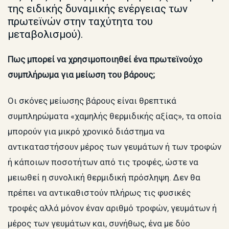
της ειδικής δυναμικής ενέργειας των
πρωτεϊνών στην ταχύτητα του
μεταβολισμού).
Πως μπορεί να χρησιμοποιηθεί ένα πρωτεϊνούχο
συμπλήρωμα για μείωση του βάρους;
Οι σκόνες μείωσης βάρους είναι θρεπτικά
συμπληρώματα «χαμηλής θερμιδικής αξίας», τα οποία
μπορούν για μικρό χρονικό διάστημα να
αντικαταστήσουν μέρος των γευμάτων ή των τροφών
ή κάποιων ποσοτήτων από τις τροφές, ώστε να
μειωθεί η συνολική θερμιδική πρόσληψη. Δεν θα
πρέπει να αντικαθιστούν πλήρως τις φυσικές
τροφές αλλά μόνον έναν αριθμό τροφών, γευμάτων ή
μέρος των γευμάτων και, συνήθως, ένα με δύο