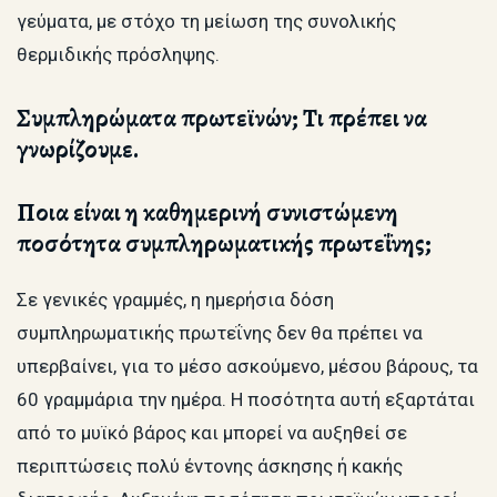
γεύματα, με στόχο τη μείωση της συνολικής
θερμιδικής πρόσληψης.
Συμπληρώματα πρωτεϊνών; Τι πρέπει να
γνωρίζουμε.
Ποια είναι η καθημερινή συνιστώμενη
ποσότητα συμπληρωματικής πρωτεΐνης;
Σε γενικές γραμμές, η ημερήσια δόση
συμπληρωματικής πρωτεΐνης δεν θα πρέπει να
υπερβαίνει, για το μέσο ασκούμενο, μέσου βάρους, τα
60 γραμμάρια την ημέρα. Η ποσότητα αυτή εξαρτάται
από το μυϊκό βάρος και μπορεί να αυξηθεί σε
περιπτώσεις πολύ έντονης άσκησης ή κακής