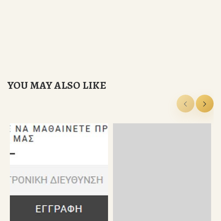
YOU MAY ALSO LIKE