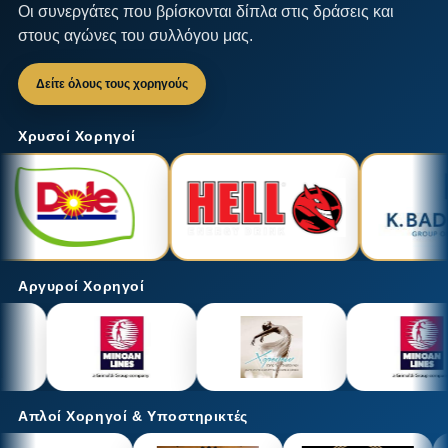
Οι συνεργάτες που βρίσκονται δίπλα στις δράσεις και
στους αγώνες του συλλόγου μας.
Δείτε όλους τους χορηγούς
Χρυσοί Χορηγοί
Αργυροί Χορηγοί
Απλοί Χορηγοί & Υποστηρικτές