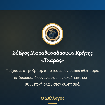
Σύλλογος Μαραθωνοδρόμων Κρήτης
«Ίκαρος»
Τρέχουμε στην Κρήτη, στηρίζουμε τον μαζικό αθλητισμό,
τις δρομικές διοργανώσεις, τις ακαδημίες και τη
συμμετοχή όλων στον αθλητισμό.
Ο Σύλλογος