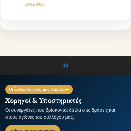
30/12/2018
Οι άνθρωποι που μας στηρίζουν
Χορηγοί & Υποστηρικτές
Οι συνεργάτες που βρίσκονται δίπλα στις δράσεις και
στους αγώνες του συλλόγου μας.