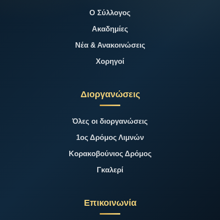
Ο Σύλλογος
Ακαδημίες
Νέα & Ανακοινώσεις
Χορηγοί
Διοργανώσεις
Όλες οι διοργανώσεις
1ος Δρόμος Λιμνών
Κορακοβούνιος Δρόμος
Γκαλερί
Επικοινωνία