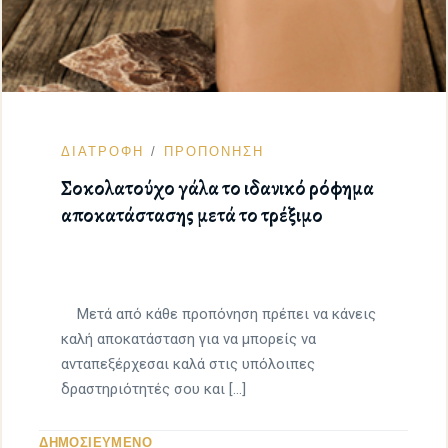
ΔΙΑΤΡΟΦΗ
ΠΡΟΠΟΝΗΣΗ
Σοκολατούχο γάλα το ιδανικό ρόφημα
αποκατάστασης μετά το τρέξιμο
Μετά από κάθε προπόνηση πρέπει να κάνεις
καλή αποκατάσταση για να μπορείς να
ανταπεξέρχεσαι καλά στις υπόλοιπες
δραστηριότητές σου και […]
ΔΗΜΟΣΙΕΥΜΕΝΟ