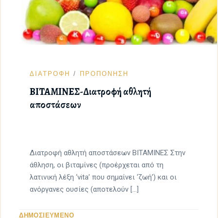
ΔΙΑΤΡΟΦΗ
ΠΡΟΠΟΝΗΣΗ
ΒΙΤΑΜΙΝΕΣ-Διατροφή αθλητή
αποστάσεων
Διατροφή αθλητή αποστάσεων ΒΙΤΑΜΙΝΕΣ Στην
άθληση, οι βιταμίνες (προέρχεται από τη
λατινική λέξη ‘vita’ που σημαίνει ‘ζωή’) και οι
ανόργανες ουσίες (αποτελούν […]
ΔΗΜΟΣΙΕΥΜΕΝΟ