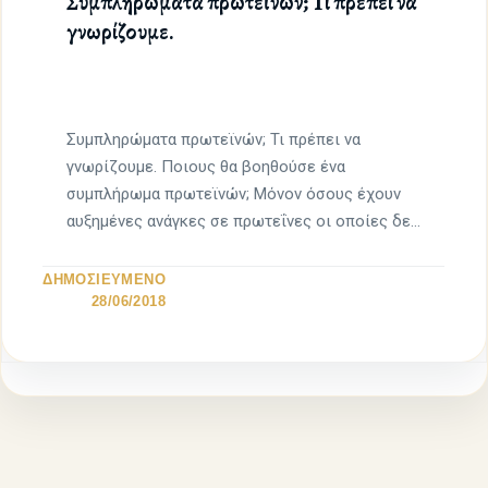
Συμπληρώματα πρωτεϊνών; Τι πρέπει να
γνωρίζουμε.
Συμπληρώματα πρωτεϊνών; Τι πρέπει να
γνωρίζουμε. Ποιους θα βοηθούσε ένα
συμπλήρωμα πρωτεϊνών; Μόνον όσους έχουν
αυξημένες ανάγκες σε πρωτεΐνες οι οποίες δεν
[…]
ΔΗΜΟΣΙΕΥΜΕΝΟ
28/06/2018