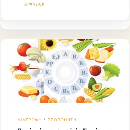
20/07/2018
ΔΙΑΤΡΟΦΗ
ΠΡΟΠΟΝΗΣΗ