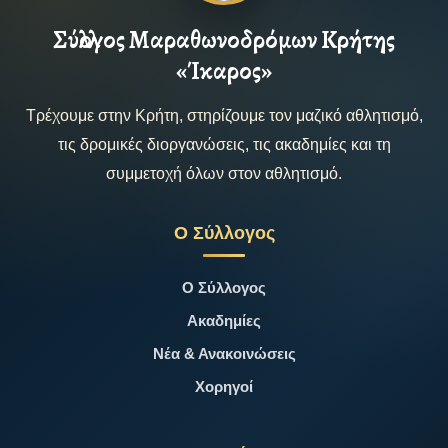
Σύλλογος Μαραθωνοδρόμων Κρήτης
«Ίκαρος»
Τρέχουμε στην Κρήτη, στηρίζουμε τον μαζικό αθλητισμό,
τις δρομικές διοργανώσεις, τις ακαδημίες και τη
συμμετοχή όλων στον αθλητισμό.
Ο Σύλλογος
Ο Σύλλογος
Ακαδημίες
Νέα & Ανακοινώσεις
Χορηγοί