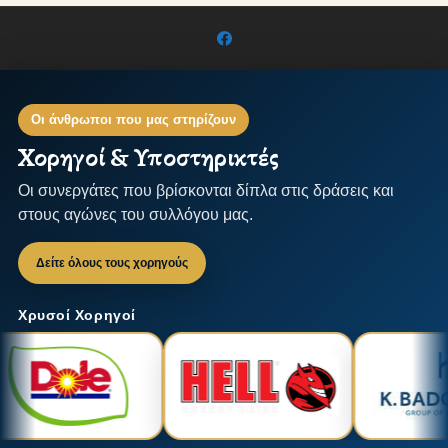
Οι άνθρωποι που μας στηρίζουν
Χορηγοί & Υποστηρικτές
Οι συνεργάτες που βρίσκονται δίπλα στις δράσεις και
στους αγώνες του συλλόγου μας.
Δείτε όλους τους χορηγούς
Χρυσοί Χορηγοί