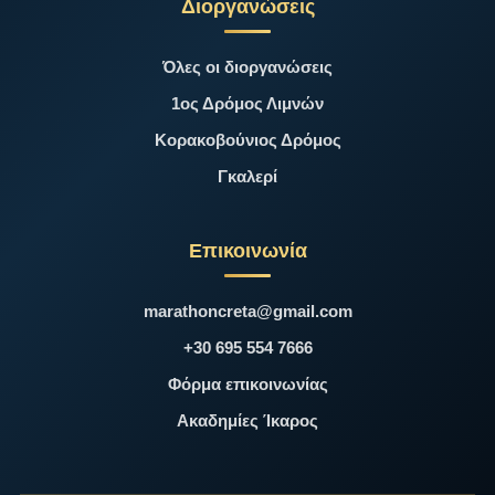
Διοργανώσεις
Όλες οι διοργανώσεις
1ος Δρόμος Λιμνών
Κορακοβούνιος Δρόμος
Γκαλερί
Επικοινωνία
marathoncreta@gmail.com
+30 695 554 7666
Φόρμα επικοινωνίας
Ακαδημίες Ίκαρος