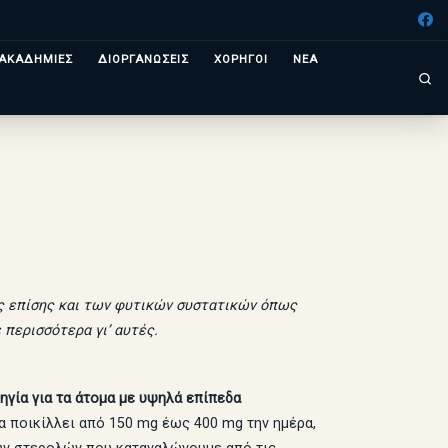
ΑΚΑΔΗΜΙΕΣ
ΔΙΟΡΓΑΝΩΣΕΙΣ
ΧΟΡΗΓΟΙ
ΝΕΑ
Se
ως επίσης και των φυτικών συστατικών όπως
 περισσότερα γι’ αυτές.
ηγία για τα άτομα με υψηλά επίπεδα
α ποικίλλει από 150 mg έως 400 mg την ημέρα,