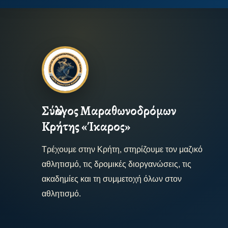
Σύλλογος Μαραθωνοδρόμων
Κρήτης «Ίκαρος»
Τρέχουμε στην Κρήτη, στηρίζουμε τον μαζικό
αθλητισμό, τις δρομικές διοργανώσεις, τις
ακαδημίες και τη συμμετοχή όλων στον
αθλητισμό.