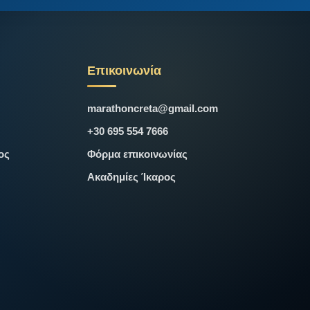
Επικοινωνία
marathoncreta@gmail.com
+30 695 554 7666
ος
Φόρμα επικοινωνίας
Ακαδημίες Ίκαρος