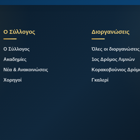
Ο Σύλλογος
Διοργανώσεις
Ο Σύλλογος
Όλες οι διοργανώσεις
Ακαδημίες
1ος Δρόμος Λιμνών
Νέα & Ανακοινώσεις
Κορακοβούνιος Δρόμ
Χορηγοί
Γκαλερί