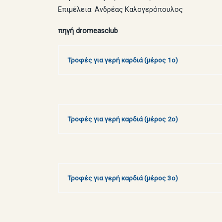
Επιμέλεια: Ανδρέας Καλογερόπουλος
πηγή dromeasclub
Τροφές για γερή καρδιά (μέρος 1ο)
Τροφές για γερή καρδιά (μέρος 2ο)
Τροφές για γερή καρδιά (μέρος 3ο)