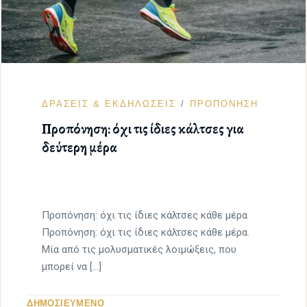
ΔΡΑΣΕΙΣ & ΕΚΔΗΛΩΣΕΙΣ
ΠΡΟΠΟΝΗΣΗ
Προπόνηση: όχι τις ίδιες κάλτσες για
δεύτερη μέρα
Προπόνηση: όχι τις ίδιες κάλτσες κάθε μέρα
Προπόνηση: όχι τις ίδιες κάλτσες κάθε μέρα.
Μία από τις μολυσματικές λοιμώξεις, που
μπορεί να […]
ΔΗΜΟΣΙΕΥΜΕΝΟ