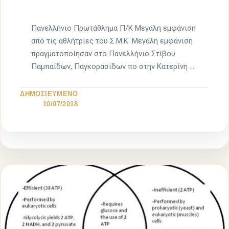
Πανελλήνιο Πρωτάθλημα Π/Κ Μεγάλη εμφάνιση
από τις αθλήτριες του Σ.Μ.Κ. Μεγάλη εμφάνιση
πραγματοποίησαν στο Πανελλήνιο Στίβου
Παμπαίδων, Παγκορασίδων πο στην Κατερίνη οι
αθλήτριες του […]
ΔΗΜΟΣΙΕΥΜΕΝΟ
10/07/2018