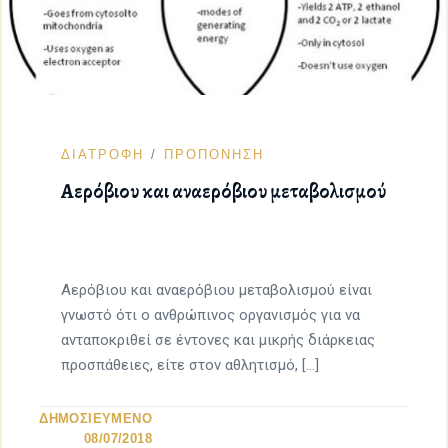
ΔΙΑΤΡΟΦΗ
ΠΡΟΠΟΝΗΣΗ
Αερόβιου και αναερόβιου μεταβολισμού
Αερόβιου και αναερόβιου μεταβολισμού είναι
γνωστό ότι ο ανθρώπινος οργανισμός για να
ανταποκριθεί σε έντονες και μικρής διάρκειας
προσπάθειες, είτε στον αθλητισμό, […]
ΔΗΜΟΣΙΕΥΜΕΝΟ
08/07/2018