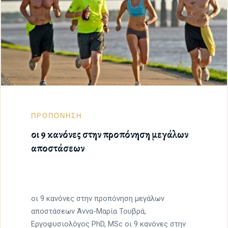
ΠΡΟΠΟΝΗΣΗ
οι 9 κανόνες στην προπόνηση μεγάλων
αποστάσεων
οι 9 κανόνες στην προπόνηση μεγάλων
αποστάσεων Άννα-Μαρία Τουβρά,
Εργοφυσιολόγος PhD, MSc οι 9 κανόνες στην