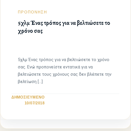
ΠΡΟΠΟΝΗΣΗ
5χλμ Ένας τρόπος για να βελτιώσετε το
χρόνο σας
5χλμ Ένας τρόπος για να βελτιώσετε το χρόνο
σας. Ενώ προπονείστε εντατικά για να
βελτιώσετε τους χρόνους σας δεν βλέπετε την
βελτίωση […]
ΔΗΜΟΣΙΕΥΜΕΝΟ
10/07/2018