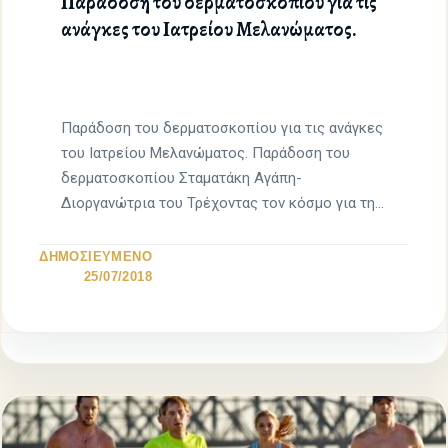
Παράδοση του δερματοσκοπίου για τις
ανάγκες του Ιατρείου Μελανώματος.
Παράδοση του δερματοσκοπίου για τις ανάγκες
του Ιατρείου Μελανώματος. Παράδοση του
δερματοσκοπίου Σταματάκη Αγάπη-
Διοργανώτρια του Τρέχοντας τον κόσμο για τη
Ζωή-Ηράκλειο Σπυρίδων […]
ΔΗΜΟΣΙΕΥΜΕΝΟ
25/07/2018