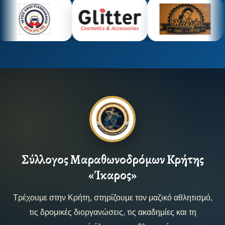
Σύλλογος Μαραθωνοδρόμων Κρήτης
«Ίκαρος»
Τρέχουμε στην Κρήτη, στηρίζουμε τον μαζικό αθλητισμό,
τις δρομικές διοργανώσεις, τις ακαδημίες και τη