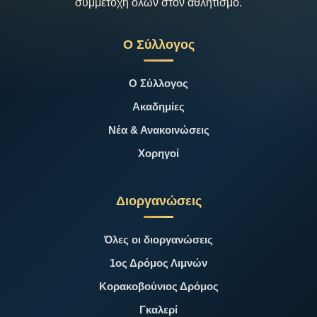
συμμετοχή όλων στον αθλητισμό.
Ο Σύλλογος
Ο Σύλλογος
Ακαδημίες
Νέα & Ανακοινώσεις
Χορηγοί
Διοργανώσεις
Όλες οι διοργανώσεις
1ος Δρόμος Λιμνών
Κορακοβούνιος Δρόμος
Γκαλερί