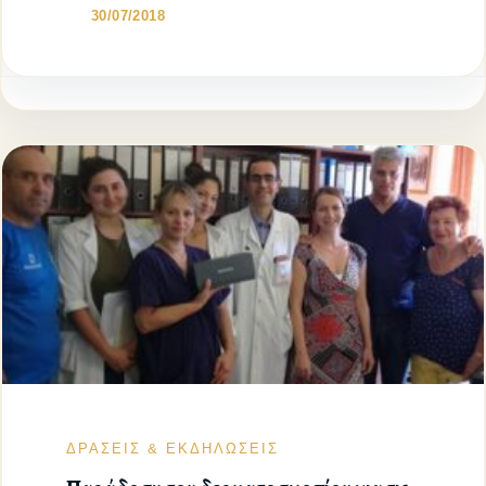
30/07/2018
ΔΡΑΣΕΙΣ & ΕΚΔΗΛΩΣΕΙΣ