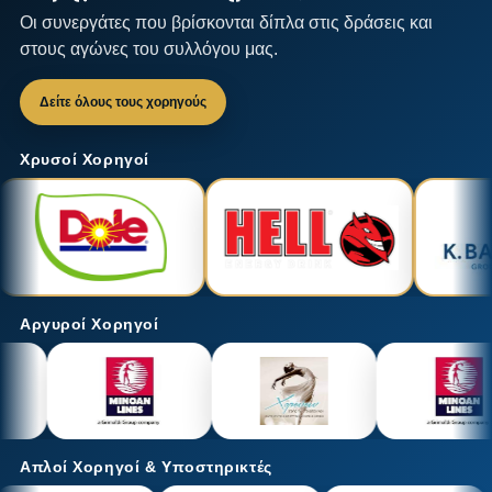
Οι συνεργάτες που βρίσκονται δίπλα στις δράσεις και
στους αγώνες του συλλόγου μας.
Δείτε όλους τους χορηγούς
Χρυσοί Χορηγοί
Αργυροί Χορηγοί
Απλοί Χορηγοί & Υποστηρικτές