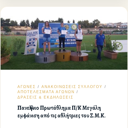
ΑΓΩΝΕΣ
ΑΝΑΚΟΙΝΩΣΕΙΣ ΣΥΛΛΟΓΟΥ
ΑΠΟΤΕΛΕΣΜΑΤΑ ΑΓΩΝΩΝ
ΔΡΑΣΕΙΣ & ΕΚΔΗΛΩΣΕΙΣ
Πανελλήνιο Πρωτάθλημα Π/Κ Μεγάλη
εμφάνιση από τις αθλήτριες του Σ.Μ.Κ.